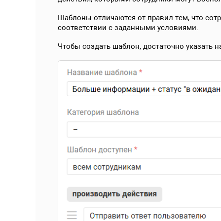
Шаблоны отличаются от правил тем, что сотр
соответствии с заданными условиями.
Чтобы создать шаблон, достаточно указать н