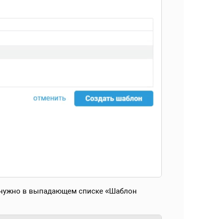
 нужно в выпадающем списке «Шаблон