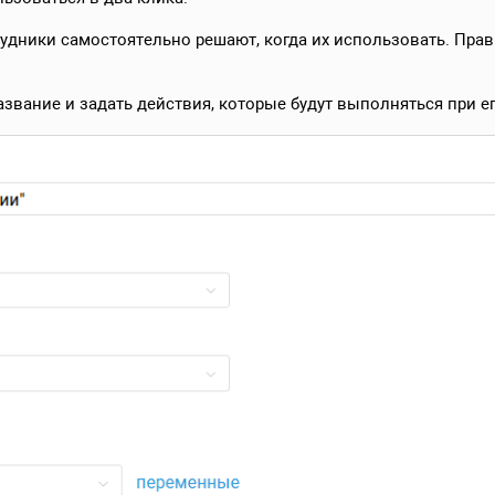
удники самостоятельно решают, когда их использовать. Пра
азвание и задать действия, которые будут выполняться при е