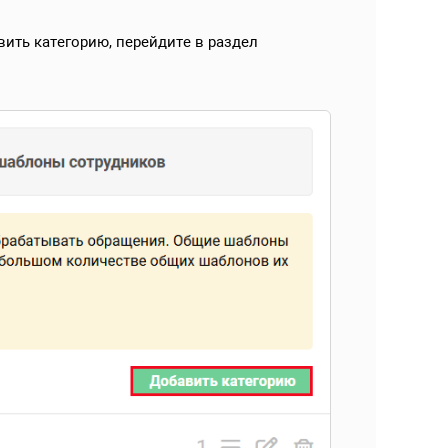
ить категорию, перейдите в раздел