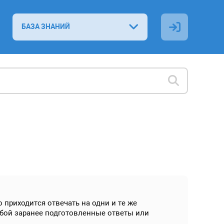
БАЗА ЗНАНИЙ
приходится отвечать на одни и те же
бой заранее подготовленные ответы или