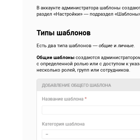
В аккаунте администратора шаблоны создают
раздел «Настройки» — подраздел «Шаблоны»
Типы шаблонов
Есть два типа шаблонов —
общие
и
личные
.
Общие шаблоны
создаются администратором.
с определенной ролью или с доступом к ука
несколько ролей, групп или сотрудников.