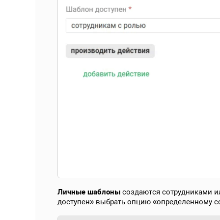
Личные шаблоны
создаются сотрудниками и
доступен» выбрать опцию «определенному с