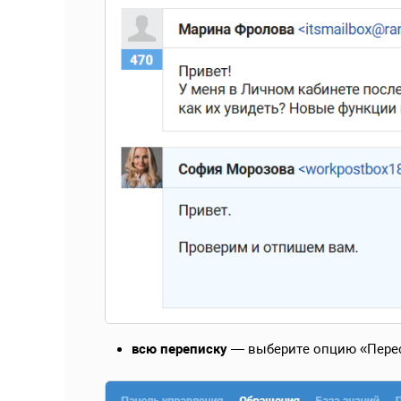
всю переписку
— выберите опцию «Перес