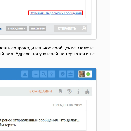
писать сопроводительное сообщение, можете
й вид. Адреса получателей не теряются и не