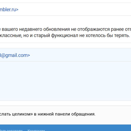
лать целиком» в нижней панели обращения.