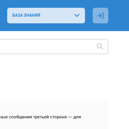
БАЗА ЗНАНИЙ
ьные сообщения третьей стороне — для