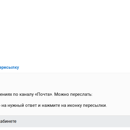
пересылку
щениях по каналу «Почта». Можно переслать:
 на нужный ответ и нажмите на иконку пересылки.