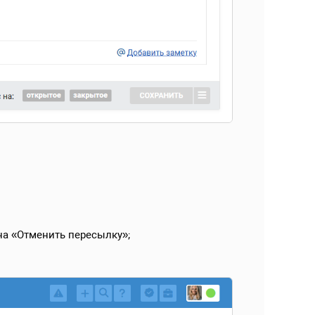
на «Отменить пересылку»;