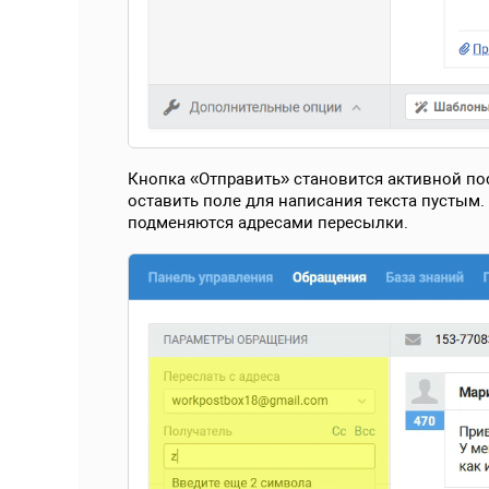
Кнопка «Отправить» становится активной по
оставить поле для написания текста пустым.
подменяются адресами пересылки.