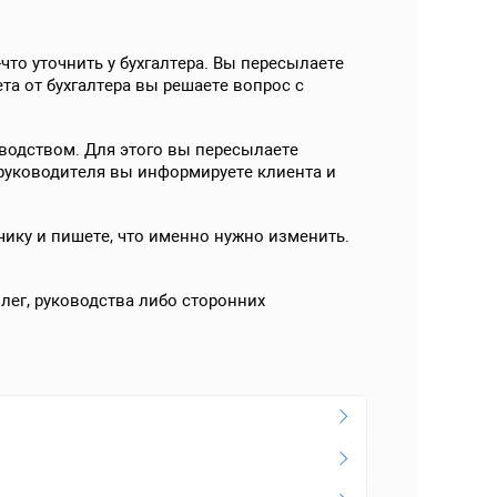
что уточнить у бухгалтера. Вы пересылаете
та от бухгалтера вы решаете вопрос с
водством. Для этого вы пересылаете
 руководителя вы информируете клиента и
чику и пишете, что именно нужно изменить.
лег, руководства либо сторонних