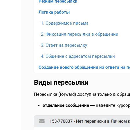
Режим пересылки
Логика работы
1. Содержимое письма
2. Фиксация пересылки в обращении
3. Ответ на пересылку
4. Общение с адресатом пересылки
Создание нового обращения из ответа на 
Виды пересылки
Пересылка (forward) доступна только в обра
отдельное сообщение
— наведите курсор