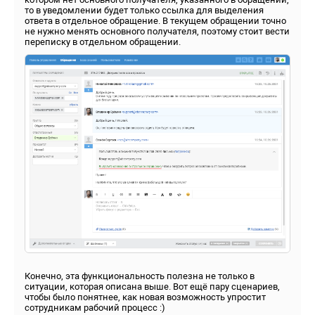
то в уведомлении будет только ссылка для выделения
ответа в отдельное обращение. В текущем обращении точно
не нужно менять основного получателя, поэтому стоит вести
переписку в отдельном обращении.
Конечно, эта функциональность полезна не только в
ситуации, которая описана выше. Вот ещё пару сценариев,
чтобы было понятнее, как новая возможность упростит
сотрудникам рабочий процесс :)