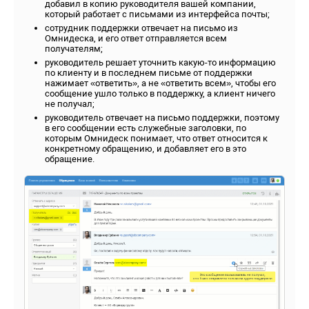
добавил в копию руководителя вашей компании,
который работает с письмами из интерфейса почты;
сотрудник поддержки отвечает на письмо из
Омнидеска, и его ответ отправляется всем
получателям;
руководитель решает уточнить какую-то информацию
по клиенту и в последнем письме от поддержки
нажимает «ответить», а не «ответить всем», чтобы его
сообщение ушло только в поддержку, а клиент ничего
не получал;
руководитель отвечает на письмо поддержки, поэтому
в его сообщении есть служебные заголовки, по
которым Омнидеск понимает, что ответ относится к
конкретному обращению, и добавляет его в это
обращение.