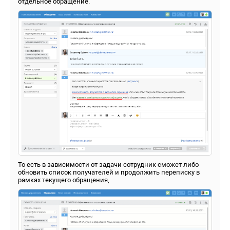
отдельное обращение.
То есть в зависимости от задачи сотрудник сможет либо
обновить список получателей и продолжить переписку в
рамках текущего обращения,