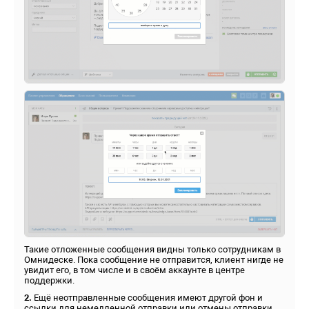
Такие отложенные сообщения видны только сотрудникам в
Омнидеске. Пока сообщение не отправится, клиент нигде не
увидит его, в том числе и в своём аккаунте в центре
поддержки.
2.
Ещё неотправленные сообщения имеют другой фон и
ссылки для немедленной отправки или отмены отправки,