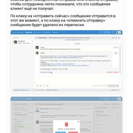
чтобы сотрудники легко понимали, что это сообщение
клиент ещё не получал.
По клику на «отправить сейчас» сообщение отправится в
этот же момент, а по клику на «отменить отправку»
сообщение будет удалено из переписки.