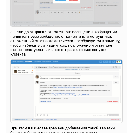
3.
Если до отправки отложенного сообщения в обращении
появится новое сообщение от клиента или сотрудника,
отложенный ответ автоматически преобразуется в заметку,
чтобы избежать ситуаций, когда отложенный ответ уже
станет неактуальным и его отправка только запутает
клиента.
При этом в качестве времени добавления такой заметки
будет отображаться время, в которое сотрудник