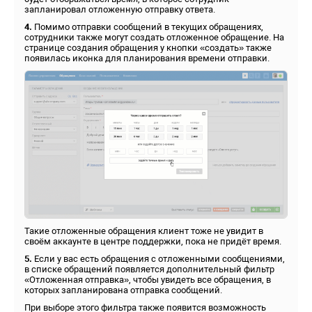
запланировал отложенную отправку ответа.
4.
Помимо отправки сообщений в текущих обращениях,
сотрудники также могут создать отложенное обращение. На
странице создания обращения у кнопки «создать» также
появилась иконка для планирования времени отправки.
Такие отложенные обращения клиент тоже не увидит в
своём аккаунте в центре поддержки, пока не придёт время.
5.
Если у вас есть обращения с отложенными сообщениями,
в списке обращений появляется дополнительный фильтр
«Отложенная отправка», чтобы увидеть все обращения, в
которых запланирована отправка сообщений.
При выборе этого фильтра также появится возможность