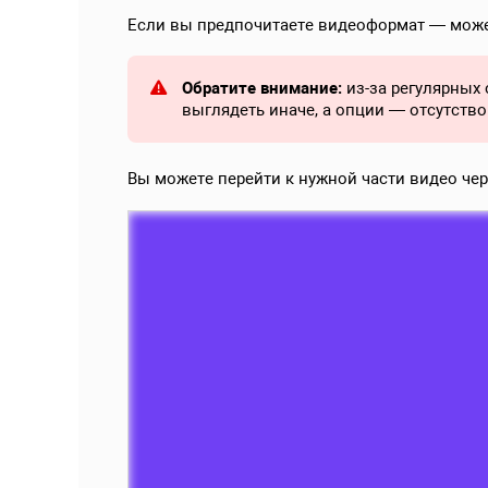
Если вы предпочитаете видеоформат — може
Обратите внимание:
из-за регулярных
выглядеть иначе, а опции — отсутство
Вы можете перейти к нужной части видео че