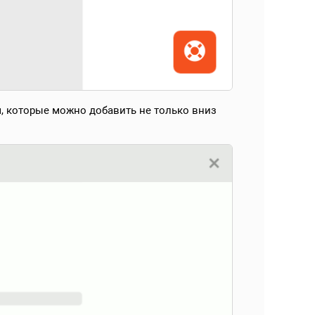
м, которые можно добавить не только вниз