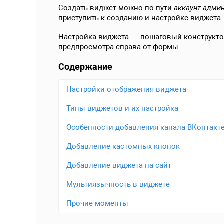
Создать виджет можно по пути
аккаунт адми
приступить к созданию и настройке виджета.
Настройка виджета — пошаговый конструкто
предпросмотра справа от формы.
Содержание
Настройки отображения виджета
Типы виджетов и их настройка
Особенности добавления канала ВКонтакт
Добавление кастомных кнопок
Добавление виджета на сайт
Мультиязычность в виджете
Прочие моменты