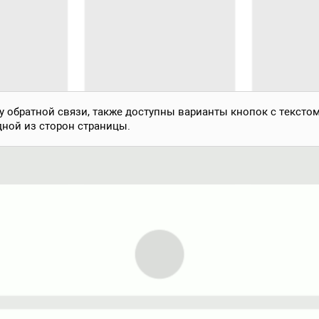
 обратной связи, также доступны варианты кнопок с тексто
дной из сторон страницы.