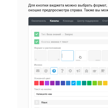
Для кнопки виджета можно выбрать формат, 
окошке предпросмотра справа. Также вы мож