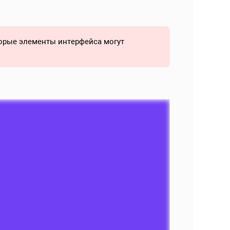
торые элементы интерфейса могут