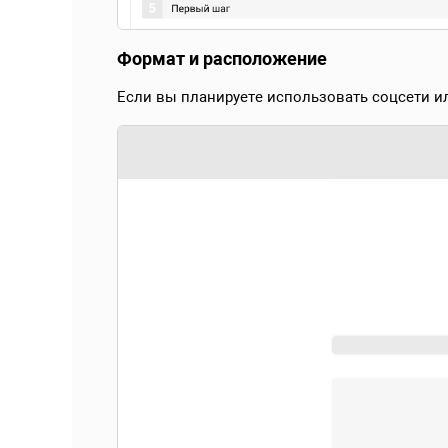
Формат и расположение
Если вы планируете использовать соцсети и