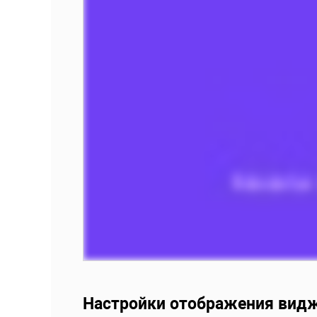
Настройки отображения вид