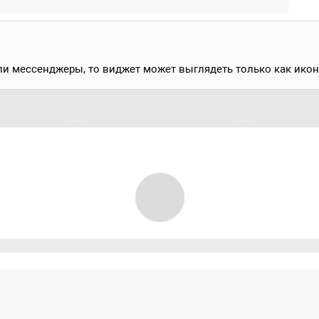
ли мессенджеры, то виджет может выглядеть только как икон