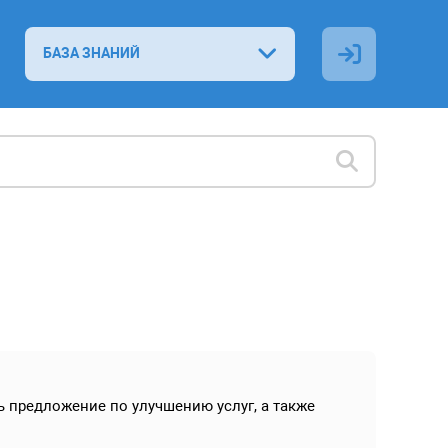
БАЗА ЗНАНИЙ
 предложение по улучшению услуг, а также