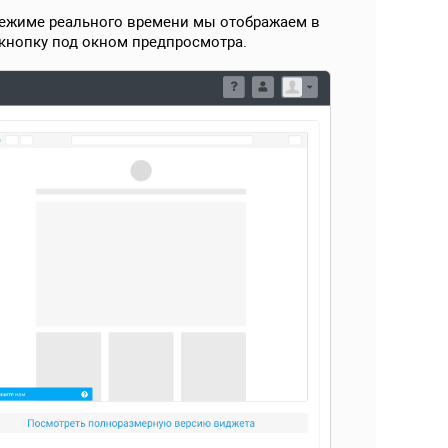
режиме реального времени мы отображаем в
кнопку под окном предпросмотра.