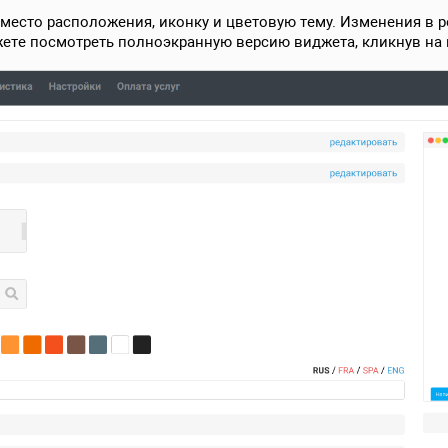
место расположения, иконку и цветовую тему. Изменения в 
ете посмотреть полноэкранную версию виджета, кликнув на 