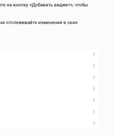
те на кнопку «Добавить виджет», чтобы
ни отслеживайте изменения в окне