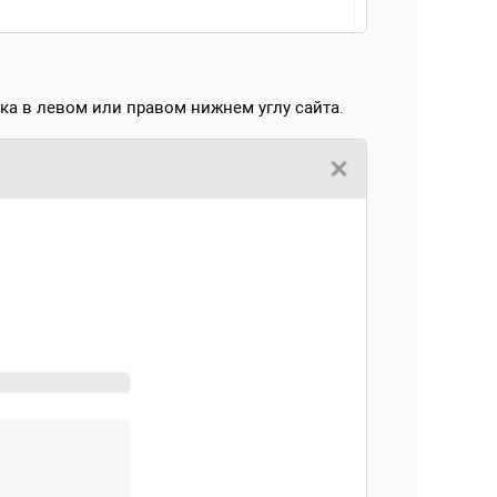
ка в левом или правом нижнем углу сайта.