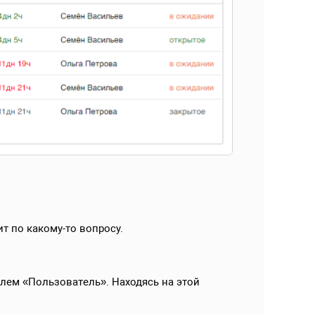
т по какому-то вопросу.
лем «Пользователь». Находясь на этой