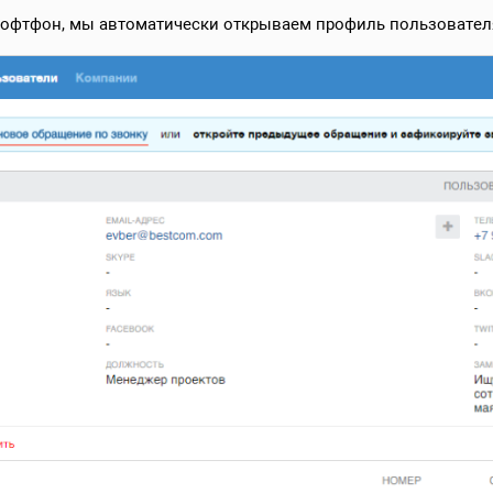
софтфон, мы автоматически открываем профиль пользователя