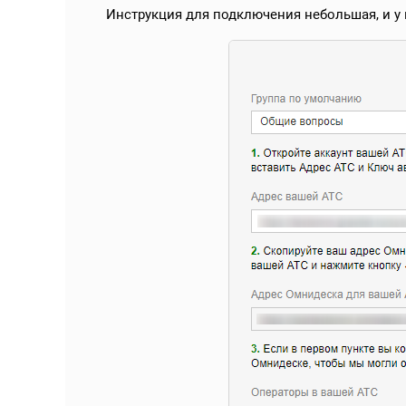
Инструкция для подключения небольшая, и у