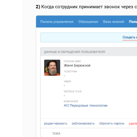
2)
Когда сотрудник принимает звонок через 