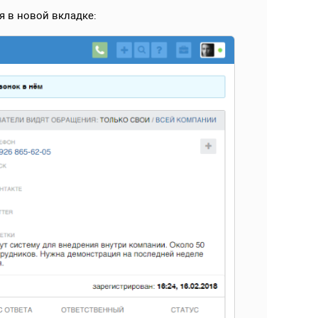
 в новой вкладке: