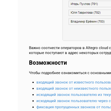
Важно соотнести операторов в Altegro cloud
которые поступают в адрес некоторых сотру
Возможности
Чтобы подробнее ознакомиться с основными
входящий звонок от известного пользов
входящий звонок от неизвестного польз
исходящий звонок пользователю из тек
исходящий звонок пользователю через 
фиксация пропущенных звонков от поль