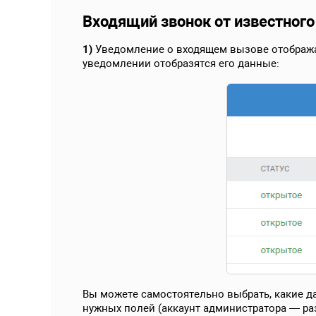
Входящий звонок от известного
1)
Уведомление о входящем вызове отображае
уведомлении отобразятся его данные:
Вы можете самостоятельно выбрать, какие д
нужных полей (аккаунт администратора — ра