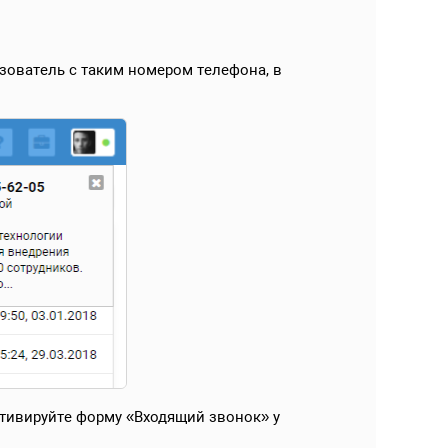
зователь с таким номером телефона, в
ктивируйте форму «Входящий звонок» у