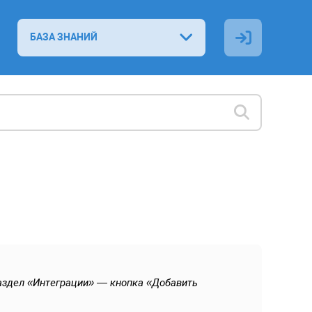
БАЗА ЗНАНИЙ
аздел «Интеграции» — кнопка «Добавить