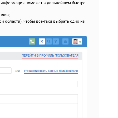
та информация поможет в дальнейшем быстро
еля»;
й области), чтобы всё-таки выбрать одно из