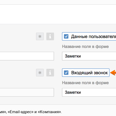
», «Email-адрес» и «Компания».