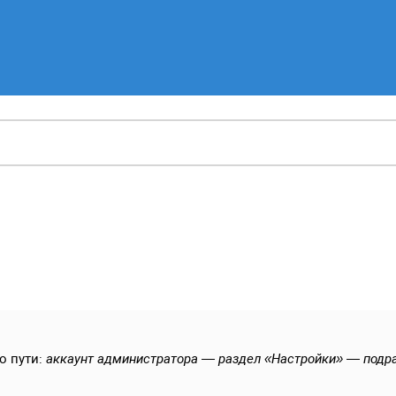
о пути:
аккаунт администратора — раздел «Настройки» — подр