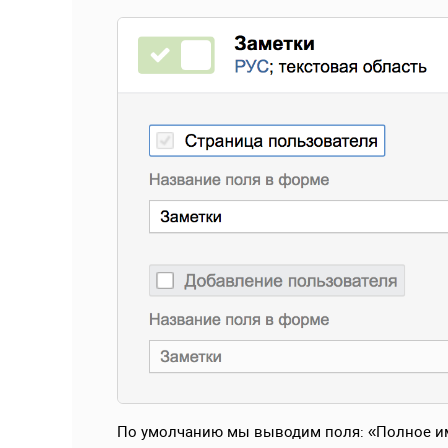
По умолчанию мы выводим поля: «Полное имя