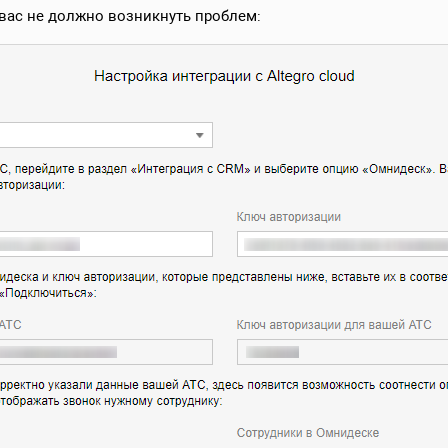
 вас не должно возникнуть проблем: